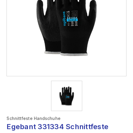
Schnittfeste Handschuhe
Egebant 331334 Schnittfeste