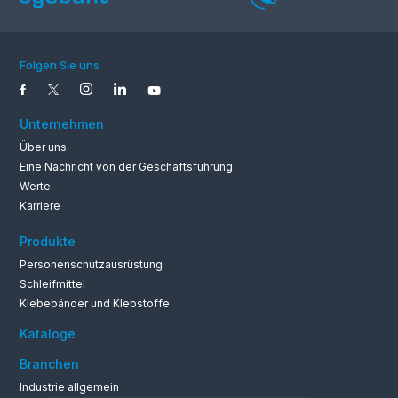
Folgen Sie uns
Unternehmen
Über uns
Eine Nachricht von der Geschäftsführung
Werte
Karriere
0262 679 1
Produkte
Personenschutzausrüstung
Schleifmittel
Klebebänder und Klebstoffe
Kataloge
Branchen
Industrie allgemein