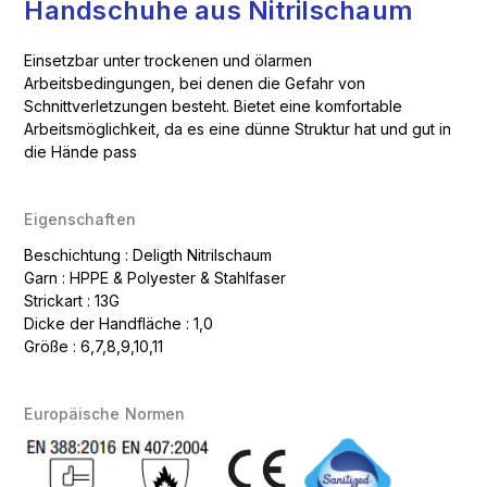
Handschuhe aus Nitrilschaum
Einsetzbar unter trockenen und ölarmen
Arbeitsbedingungen, bei denen die Gefahr von
Schnittverletzungen besteht. Bietet eine komfortable
Arbeitsmöglichkeit, da es eine dünne Struktur hat und gut in
die Hände pass
Eigenschaften
Beschichtung : Deligth Nitrilschaum
Garn : HPPE & Polyester & Stahlfaser
Strickart : 13G
Dicke der Handfläche : 1,0
Größe : 6,7,8,9,10,11
Europäische Normen