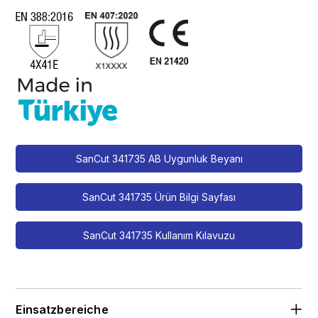
SanCut 341735 AB Uygunluk Beyanı
SanCut 341735 Ürün Bilgi Sayfası
SanCut 341735 Kullanım Kılavuzu
Einsatzbereiche