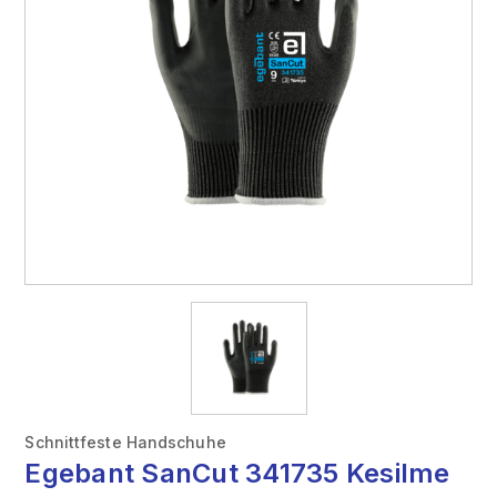
Schnittfeste Handschuhe
Egebant SanCut 341735 Kesilme