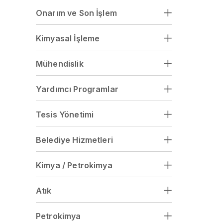
Onarım ve Son İşlem
Kimyasal İşleme
Mühendislik
Yardımcı Programlar
Tesis Yönetimi
Belediye Hizmetleri
Kimya / Petrokimya
Atık
Petrokimya