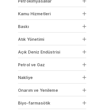
Petrokimyasallar
Kamu Hizmetleri
Baskı
Atık Yönetimi
Açık Deniz Endüstrisi
Petrol ve Gaz
Nakliye
Onarım ve Yenileme
Biyo-farmasötik