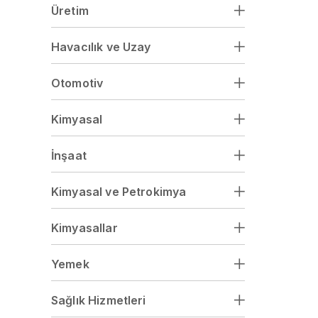
Üretim
Havacılık ve Uzay
Otomotiv
Kimyasal
İnşaat
Kimyasal ve Petrokimya
Kimyasallar
Yemek
Sağlık Hizmetleri