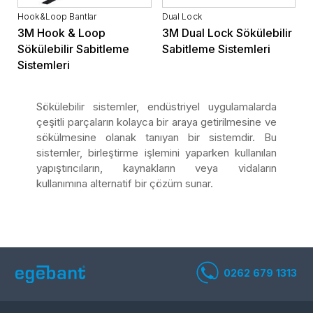
Hook&Loop Bantlar
Dual Lock
3M Hook & Loop
3M Dual Lock Sökülebilir
Sökülebilir Sabitleme
Sabitleme Sistemleri
Sistemleri
Sökülebilir sistemler, endüstriyel uygulamalarda
çeşitli parçaların kolayca bir araya getirilmesine ve
sökülmesine olanak tanıyan bir sistemdir. Bu
sistemler, birleştirme işlemini yaparken kullanılan
yapıştırıcıların, kaynakların veya vidaların
kullanımına alternatif bir çözüm sunar.