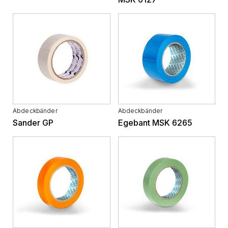
Abdeckbänder
Abdeckbänder
Sander GP
Egebant MSK 6265