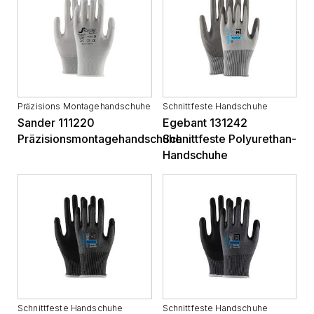
Präzisions Montagehandschuhe
Schnittfeste Handschuhe
Sander 111220
Egebant 131242
Präzisionsmontagehandschuhe
Schnittfeste Polyurethan-
Handschuhe
Schnittfeste Handschuhe
Schnittfeste Handschuhe