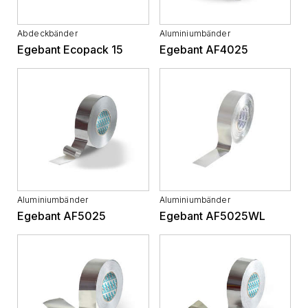
Abdeckbänder
Aluminiumbänder
Egebant Ecopack 15
Egebant AF4025
Aluminiumbänder
Aluminiumbänder
Egebant AF5025
Egebant AF5025WL