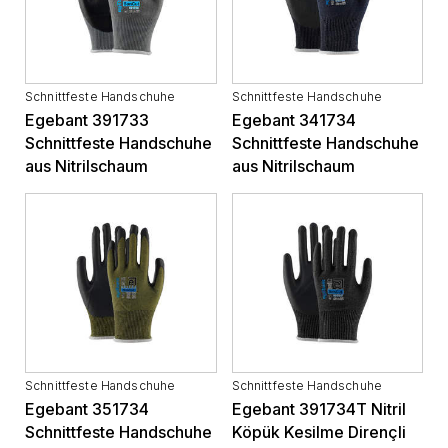
Schnittfeste Handschuhe
Schnittfeste Handschuhe
Egebant 391733
Egebant 341734
Schnittfeste Handschuhe
Schnittfeste Handschuhe
aus Nitrilschaum
aus Nitrilschaum
Schnittfeste Handschuhe
Schnittfeste Handschuhe
Egebant 351734
Egebant 391734T Nitril
Schnittfeste Handschuhe
Köpük Kesilme Dirençli