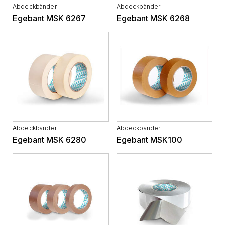
Abdeckbänder
Abdeckbänder
Egebant MSK 6267
Egebant MSK 6268
Abdeckbänder
Abdeckbänder
Egebant MSK 6280
Egebant MSK100