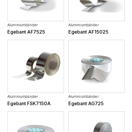
Aluminiumbänder
Aluminiumbänder
Egebant AF7525
Egebant AF15025
Aluminiumbänder
Aluminiumbänder
Egebant FSK7150A
Egebant AG725