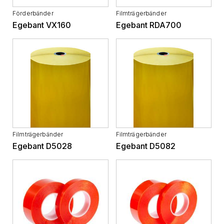
Förderbänder
Filmträgerbänder
Egebant VX160
Egebant RDA700
Filmträgerbänder
Filmträgerbänder
Egebant D5028
Egebant D5082