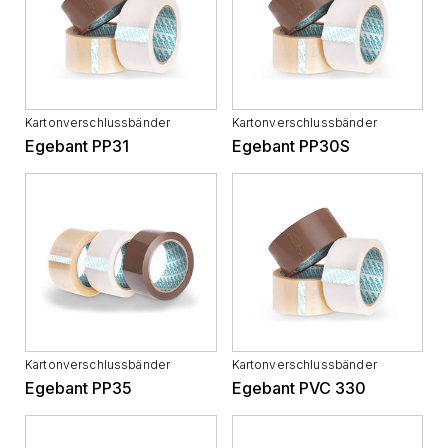
Kartonverschlussbänder
Kartonverschlussbänder
Egebant PP31
Egebant PP30S
Kartonverschlussbänder
Kartonverschlussbänder
Egebant PP35
Egebant PVC 330