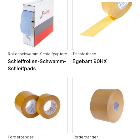
Rollenschwamm-Schleifpapiere
Transferband
Schleifrollen-Schwamm-
Egebant 90HX
Schleifpads
Förderbänder
Förderbänder