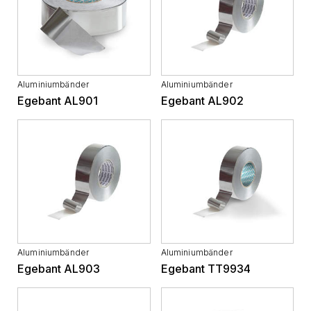
Aluminiumbänder
Aluminiumbänder
Egebant AL901
Egebant AL902
Aluminiumbänder
Aluminiumbänder
Egebant AL903
Egebant TT9934