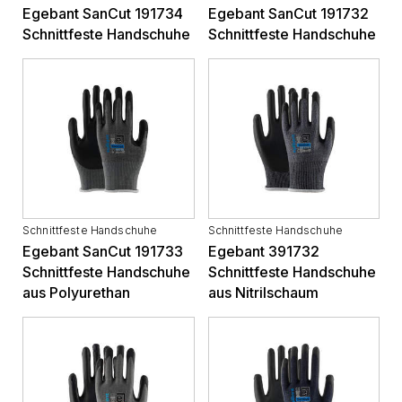
Egebant SanCut 191734
Egebant SanCut 191732
Schnittfeste Handschuhe
Schnittfeste Handschuhe
Schnittfeste Handschuhe
Schnittfeste Handschuhe
Egebant SanCut 191733
Egebant 391732
Schnittfeste Handschuhe
Schnittfeste Handschuhe
aus Polyurethan
aus Nitrilschaum