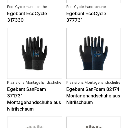
Eco-Cycle Handschuhe
Eco-Cycle Handschuhe
Egebant EcoCycle
Egebant EcoCycle
317330
377731
Präzisions Montagehandschuhe
Präzisions Montagehandschuhe
Egebant SanFoam
Egebant SanFoam 82174
371731
Montagehandschuhe aus
Montagehandschuhe aus
Nitrilschaum
Nitrilschaum