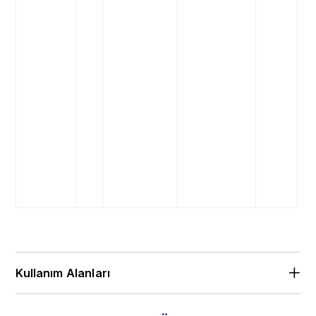
Kullanım Alanları