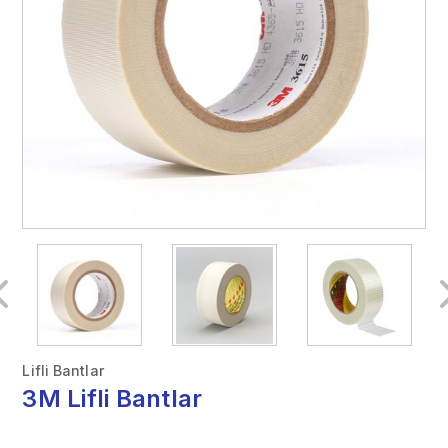
Lifli Bantlar
3M Lifli Bantlar