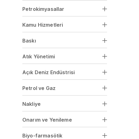
Petrokimyasallar
Kamu Hizmetleri
Baskı
Atık Yönetimi
Açık Deniz Endüstrisi
Petrol ve Gaz
Nakliye
Onarım ve Yenileme
Biyo-farmasötik