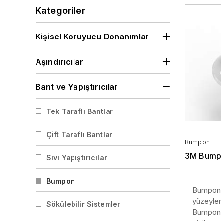
Vizörler
Kategoriler
Kişisel Koruyucu Donanımlar
Aşındırıcılar
Bant ve Yapıştırıcılar
Tek Taraflı Bantlar
Çift Taraflı Bantlar
Bumpon
3M Bump
Sıvı Yapıştırıcılar
Bumpon
Bumpon, 
yüzeyler
Sökülebilir Sistemler
Bumpon, 