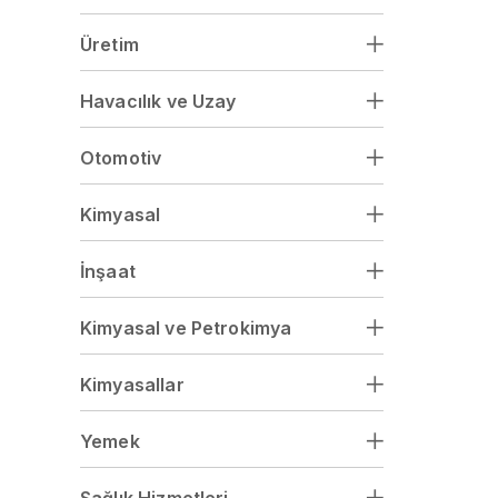
Üretim
Havacılık ve Uzay
Otomotiv
Kimyasal
İnşaat
Kimyasal ve Petrokimya
Kimyasallar
Yemek