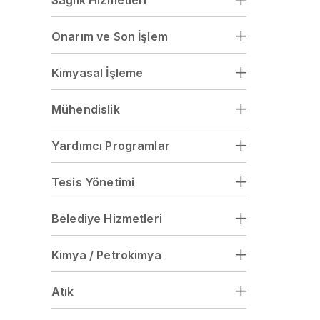
Sağlık Hizmetleri
Onarım ve Son İşlem
Kimyasal İşleme
Mühendislik
Yardımcı Programlar
Tesis Yönetimi
Belediye Hizmetleri
Kimya / Petrokimya
Atık