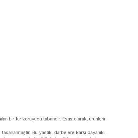
an bir tür koruyucu tabandır. Esas olarak, ürünlerin
tasarlanmıştır. Bu yastık, darbelere karşı dayanıklı,