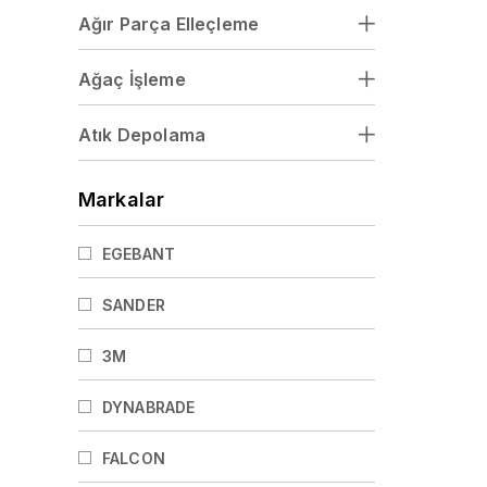
Ağır Parça Elleçleme
Ağaç İşleme
Atık Depolama
Markalar
EGEBANT
SANDER
3M
DYNABRADE
FALCON