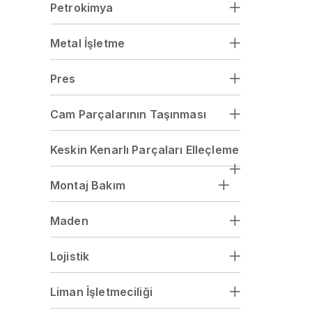
Petrokimya
Metal İşletme
Pres
Cam Parçalarının Taşınması
Keskin Kenarlı Parçaları Elleçleme
Montaj Bakım
Maden
Lojistik
Liman İşletmeciliği