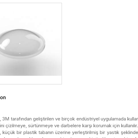
on
3M tarafından geliştirilen ve birçok endüstriyel uygulamada kullanıl
ini çizilmeye, sürtünmeye ve darbelere karşı korumak için kullanılır.
küçük bir plastik tabanın üzerine yerleştirilmiş bir yastık şeklinde 