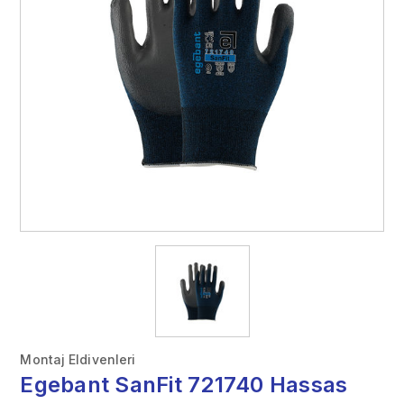
Montaj Eldivenleri
Egebant SanFit 721740 Hassas