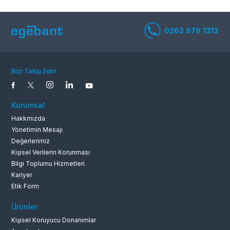
Bizi Takip Edin
Kurumsal
Hakkmızda
Yönetimin Mesajı
Değerlerimiz
Kişisel Verilerin Korunması
0262 679 1
Bilgi Toplumu Hizmetleri
Kariyer
Etik Form
Ürünler
Kişisel Koruyucu Donanımlar