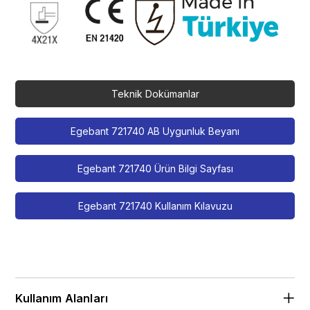
Teknik Dokümanlar
Egebant 721740 AB Uygunluk Beyanı
Egebant 721740 Ürün Bilgi Sayfası
Egebant 721740 Kullanım Kılavuzu
Kullanım Alanları