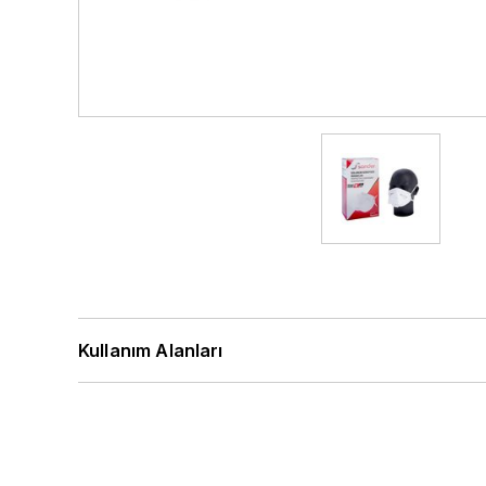
Kullanım Alanları