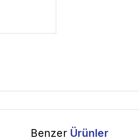
Benzer
Ürünler