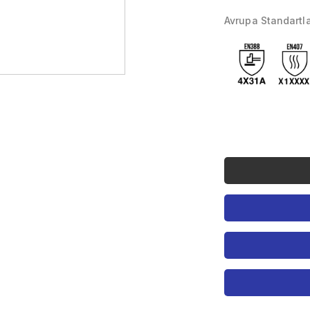
Avrupa Standartla