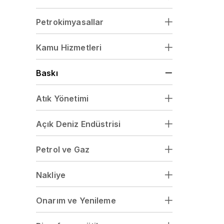
Petrokimyasallar
Kamu Hizmetleri
Baskı
Atık Yönetimi
Açık Deniz Endüstrisi
Petrol ve Gaz
Nakliye
Onarım ve Yenileme