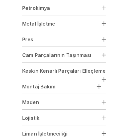
Petrokimya
Metal İşletme
Pres
Cam Parçalarının Taşınması
Keskin Kenarlı Parçaları Elleçleme
Montaj Bakım
Maden
Lojistik
Liman İşletmeciliği