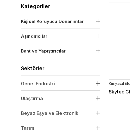
Vizörler
Kategoriler
Kişisel Koruyucu Donanımlar
Aşındırıcılar
Bant ve Yapıştırıcılar
Sektörler
Genel Endüstri
Kimyasal Eld
Skytec 
Ulaştırma
Beyaz Eşya ve Elektronik
Tarım