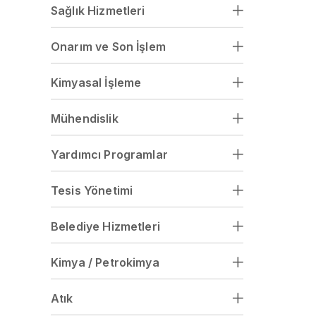
Sağlık Hizmetleri
Onarım ve Son İşlem
Kimyasal İşleme
Mühendislik
Yardımcı Programlar
Tesis Yönetimi
Belediye Hizmetleri
Kimya / Petrokimya
Atık