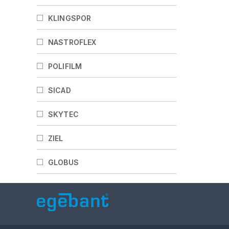
KLINGSPOR
NASTROFLEX
POLIFILM
SICAD
SKYTEC
ZIEL
GLOBUS