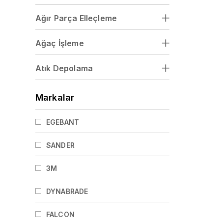
Ağır Parça Elleçleme
Ağaç İşleme
Atık Depolama
Markalar
EGEBANT
SANDER
3M
DYNABRADE
FALCON