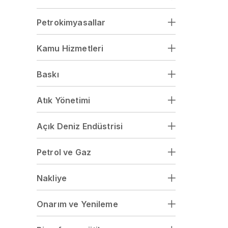
Petrokimyasallar
Kamu Hizmetleri
Baskı
Atık Yönetimi
Açık Deniz Endüstrisi
Petrol ve Gaz
Nakliye
Onarım ve Yenileme