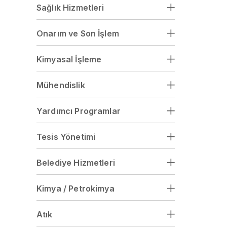
Sağlık Hizmetleri
Onarım ve Son İşlem
Kimyasal İşleme
Mühendislik
Yardımcı Programlar
Tesis Yönetimi
Belediye Hizmetleri
Kimya / Petrokimya
Atık