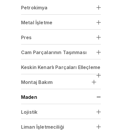
Petrokimya
Metal İşletme
Pres
Cam Parçalarının Taşınması
Keskin Kenarlı Parçaları Elleçleme
Montaj Bakım
Maden
Lojistik
Liman İşletmeciliği