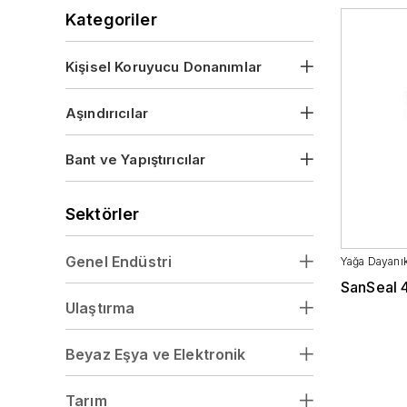
Vizörler
Kategoriler
Kişisel Koruyucu Donanımlar
Aşındırıcılar
Bant ve Yapıştırıcılar
Sektörler
Genel Endüstri
Yağa Dayanıkl
SanSeal 
Ulaştırma
Beyaz Eşya ve Elektronik
Tarım