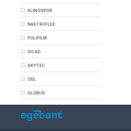
KLINGSPOR
NASTROFLEX
POLIFILM
SICAD
SKYTEC
ZIEL
GLOBUS