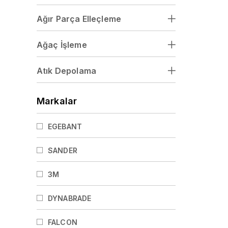
Ağır Parça Elleçleme
Ağaç İşleme
Atık Depolama
Markalar
EGEBANT
SANDER
3M
DYNABRADE
FALCON