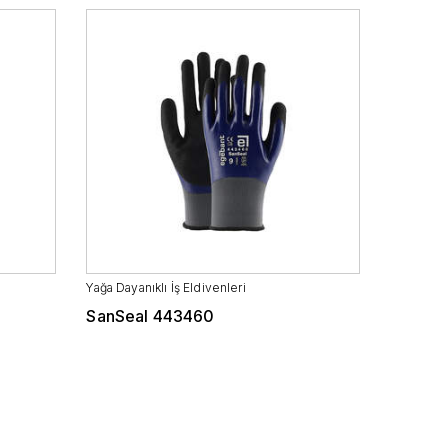
Yağa Dayanıklı İş Eldivenleri
SanSeal 443460